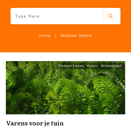
Home
|
Archives: Varens
Planten kiezen
,
Varens
,
Wintergroen
Varens voor je tuin