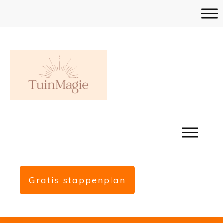
Gratis stappenplan