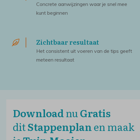
Concrete aanwijzingen waar je snel mee
kunt beginnen
Zichtbaar resultaat
Het consistent uit voeren van de tips geeft
meteen resultaat
Download
nu
Gratis
dit
Stappenplan
en
maak