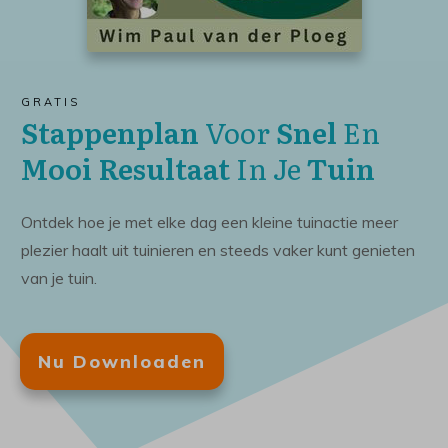
GRATIS
Stappenplan
Voor
Snel
En
Mooi Resultaat
In Je
Tuin
Ontdek hoe je met elke dag een kleine tuinactie meer
plezier haalt uit tuinieren en steeds vaker kunt genieten
van je tuin.
Nu Downloaden