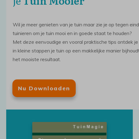
je
Tuin Mooier
Wil je meer genieten van je tuin maar zie je op tegen ein
tuinieren om je tuin mooi en in goede staat te houden?
Met deze eenvoudige en vooral praktische tips ontdek je
in kleine stappen je tuin op een makkelijke manier bijhoud
het mooiste resultaat.
Nu Downloaden