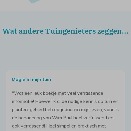
Wat andere Tuingenieters zeggen...
Magie in mijn tuin
"Wat een leuk boekje met veel verrassende
informatie! Hoewel ik al de nodige kennis op tuin en
planten-gebied heb opgedaan in mijn leven, vond ik
de benadering van Wim Paul heel verfrissend en
ook verrassend! Heel simpel en praktisch met