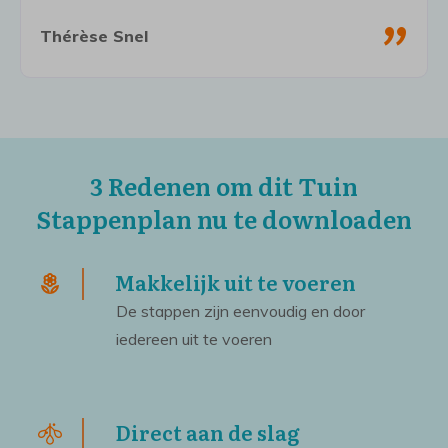
"
Onder elke email kun je je afmelden.
Thérèse Snel
3 Redenen om dit Tuin
Stappenplan nu te downloaden
Makkelijk uit te voeren
De stappen zijn eenvoudig en door
iedereen uit te voeren
Direct aan de slag