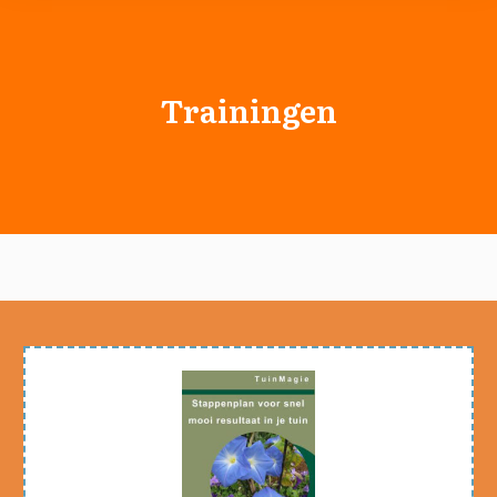
Trainingen