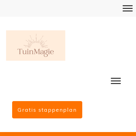
Gratis stappenplan