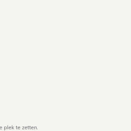
 plek te zetten.