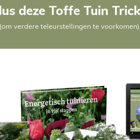
lus deze Toffe Tuin Trick
(om verdere teleurstellingen te voorkomen)