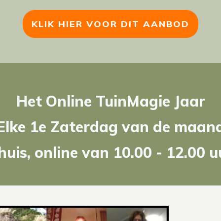
KLIK HIER VOOR DIT AANBOD
Het Online TuinMagie Jaar
Elke 1e Zaterdag van de maan
huis, online van 10.00 - 12.00 u